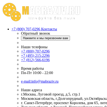
+7 (800) 707-0296
Контакты
Обратный звонок
Нажмите и мы перезвоним вам
Наши телефоны
+7 (800) 707-0296
+7 (495) 215-2296
+7 (812) 566-6196
Время работы
Пн-Пт 10:00 - 22:00
e-mail:info@mabraziv.ru
Наши адреса
г.Москва, Луговой проезд, д.5, стр.1
Московская область, г.Долгопрудный, ул.Октябрьска
г. Санкт-Петербург, проспект Королева, дом 65, лит