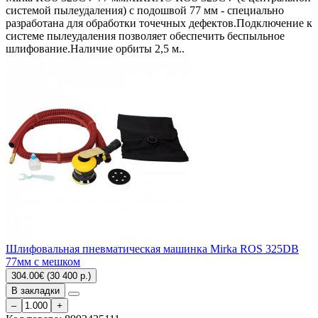
системой пылеудаления) с подошвой 77 мм - специально
разработана для обработки точечных дефектов.Подключение к
системе пылеудаления позволяет обеспечить беспыльное
шлифование.Наличие орбиты 2,5 м..
Шлифовальная пневматическая машинка Mirka ROS 325DB
77мм с мешком
304.00€ (30 400 р.)
В закладки
–
+