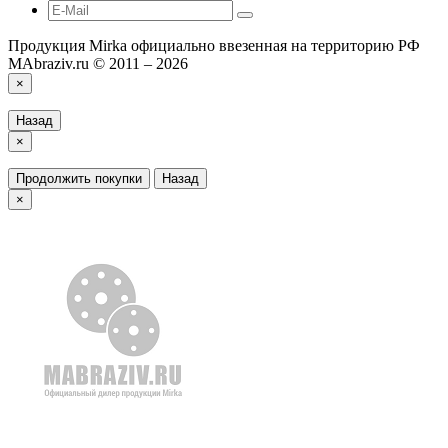
Продукция Mirka официально ввезенная на территорию РФ
MAbraziv.ru © 2011 – 2026
×
Назад
×
Продолжить покупки
Назад
×