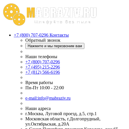
+7 (800) 707-0296
Контакты
Обратный звонок
Нажмите и мы перезвоним вам
Наши телефоны
+7 (800) 707-0296
+7 (495) 215-2296
+7 (812) 566-6196
Время работы
Пн-Пт 10:00 - 22:00
e-mail:info@mabraziv.ru
Наши адреса
г.Москва, Луговой проезд, д.5, стр.1
Московская область, г.Долгопрудный,
ул.Октябрьская, д.20А