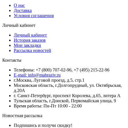
О нас
Доставка
Условия соглашения
Личный кабинет
Личный кабинет
История заказов
Мои закладки
Рассылка новостей
Контакты
Телефоны: +7 (800) 707-02-96, +7 (495) 215-22-96
E-mail: info@mabraziv.ru
г.Москва, Луговой проезд, д.5, стр.1
Московская область, г.Долгопрудный, ул. Октябрьская,
д.20А
г. Санкт-Петербург, проспект Королева, д.65, литера А
Тульская область, г.Донской, Первомайская улица, 9
Время работы: Пн-Пт 10:00 - 22:00
Новостная рассылка
Подпишись и получи скидку!