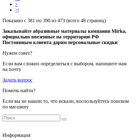
>
>|
Показано с 381 по 390 из 473 (всего 48 страниц)
Заказывайте абразивные материалы компании Mirka,
официально ввезенные на территорию РФ
Постоянным клиента дарим персональные скидки
Нужен совет?
Если вам сложно определиться с выбором, напишите нам
на почту
Задать вопрос
Помочь найти?
Если вы не нашли то, что искали, воспользуйтесь поиском
по магазину
Информация