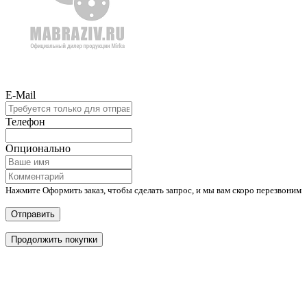
E-Mail
Телефон
Опционально
Нажмите Оформить заказ, чтобы сделать запрос, и мы вам скоро перезвоним
Отправить
Продолжить покупки