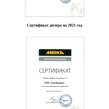
Сертификат дилера на 2021 год