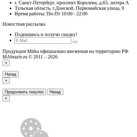
г. Санкт-Петербург, проспект Королева, д.65, литера А
Тульская область, г.Донской, Первомайская улица, 9
Время работы: Пн-Пт 10:00 - 22:00
Новостная рассылка
Подпишись и получи скидку!
Продукция Mirka официально ввезенная на территорию РФ
MAbraziv.ru © 2011 – 2026
×
Назад
×
Продолжить покупки
Назад
×