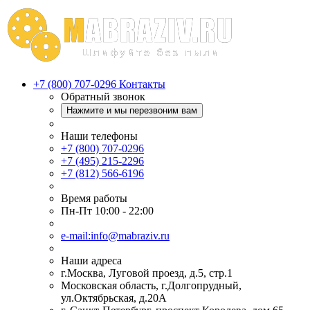
+7 (800) 707-0296
Контакты
Обратный звонок
Нажмите и мы перезвоним вам
Наши телефоны
+7 (800) 707-0296
+7 (495) 215-2296
+7 (812) 566-6196
Время работы
Пн-Пт 10:00 - 22:00
e-mail:info@mabraziv.ru
Наши адреса
г.Москва, Луговой проезд, д.5, стр.1
Московская область, г.Долгопрудный,
ул.Октябрьская, д.20А