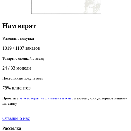
Нам верят
Успешные покупки
1019 / 1107 заказов
Товары с оценкой 5 звезд
24 / 33 модели
Постоянные покупатели
78% клиентов
Прочтите,
что говорят наши клиенты о нас
и почему они доверяют нашему
магазину
Отзывы о нас
Рассылка