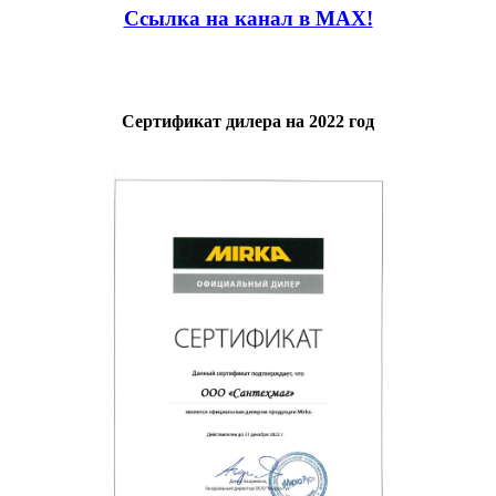
Ссылка на канал в MAX!
Сертификат дилера на 2022 год