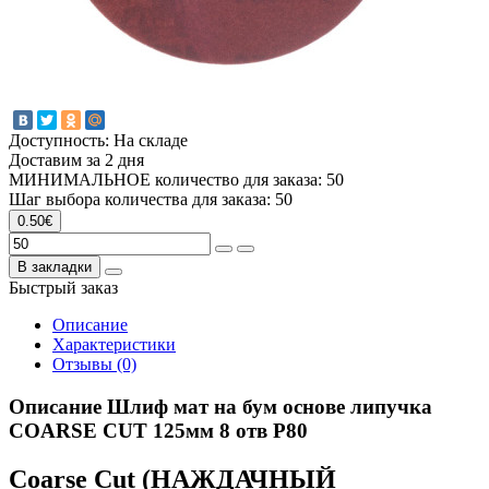
Доступность: На складе
Доставим за 2 дня
МИНИМАЛЬНОЕ количество для заказа: 50
Шаг выбора количества для заказа: 50
0.50€
В закладки
Быстрый заказ
Описание
Характеристики
Отзывы (0)
Описание Шлиф мат на бум основе липучка
COARSE CUT 125мм 8 отв P80
Coarse Cut (НАЖДАЧНЫЙ