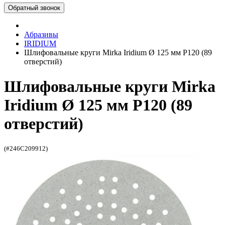
Обратный звонок
Абразивы
IRIDIUM
Шлифовальные круги Mirka Iridium Ø 125 мм P120 (89
отверстий)
Шлифовальные круги Mirka
Iridium Ø 125 мм P120 (89
отверстий)
(#246C209912)