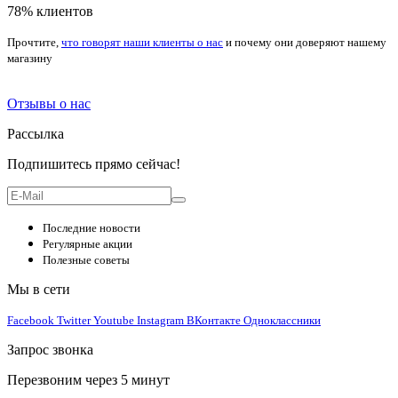
78% клиентов
Прочтите,
что говорят наши клиенты о нас
и почему они доверяют нашему
магазину
Отзывы о нас
Рассылка
Подпишитесь прямо сейчас!
Последние новости
Регулярные акции
Полезные советы
Мы в сети
Facebook
Twitter
Youtube
Instagram
ВКонтакте
Одноклассники
Запрос звонка
Перезвоним через 5 минут