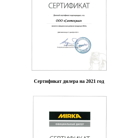
Сертификат дилера на 2021 год