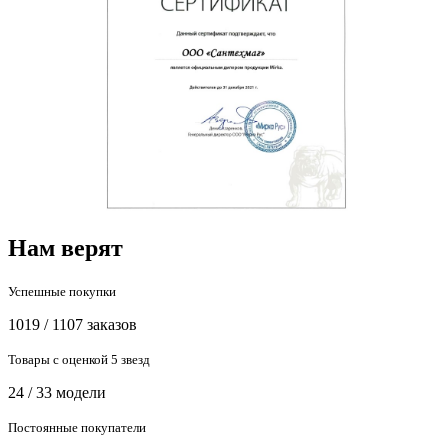
Нам верят
Успешные покупки
1019 / 1107 заказов
Товары с оценкой 5 звезд
24 / 33 модели
Постоянные покупатели