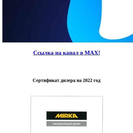
Ссылка на канал в MAX!
Сертификат дилера на 2022 год