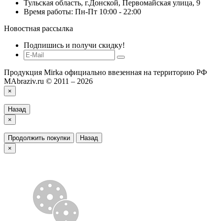
Тульская область, г.Донской, Первомайская улица, 9
Время работы: Пн-Пт 10:00 - 22:00
Новостная рассылка
Подпишись и получи скидку!
Продукция Mirka официально ввезенная на территорию РФ
MAbraziv.ru © 2011 – 2026
×
Назад
×
Продолжить покупки
Назад
×