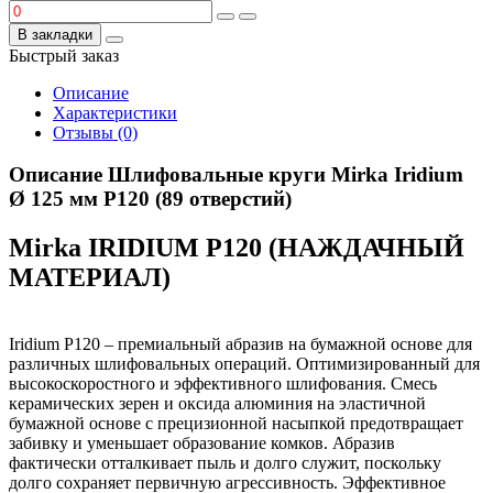
В закладки
Быстрый заказ
Описание
Характеристики
Отзывы (0)
Описание Шлифовальные круги Mirka Iridium
Ø 125 мм P120 (89 отверстий)
Mirka IRIDIUM P120 (НАЖДАЧНЫЙ
МАТЕРИАЛ)
Iridium P120 – премиальный абразив на бумажной основе для
различных шлифовальных операций. Оптимизированный для
высокоскоростного и эффективного шлифования. Смесь
керамических зерен и оксида алюминия на эластичной
бумажной основе с прецизионной насыпкой предотвращает
забивку и уменьшает образование комков. Абразив
фактически отталкивает пыль и долго служит, поскольку
долго сохраняет первичную агрессивность. Эффективное