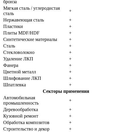
бронза
Мягкая сталь / углеродистая
+
сталь
Нержавеющая сталь
+
Пластики
+
Плиты MDF/HDF
+
Синтетические материалы
+
Сталь
+
Стекловолокно
+
Удаление ЛКП
+
Фанера
+
Цветной металл
+
Шлифование ЛКП
+
Шпатлевка
+
Секторы применения
Автомобильная
+
промышленность
Деревообработка
+
Кузовной ремонт
+
Обработка композитов
+
Строительство и декор
+