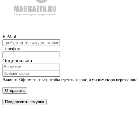
E-Mail
Телефон
Опционально
Нажмите Оформить заказ, чтобы сделать запрос, и мы вам скоро перезвоним
Отправить
Продолжить покупки