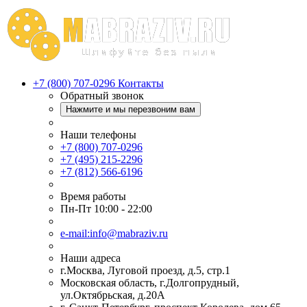
+7 (800) 707-0296
Контакты
Обратный звонок
Нажмите и мы перезвоним вам
Наши телефоны
+7 (800) 707-0296
+7 (495) 215-2296
+7 (812) 566-6196
Время работы
Пн-Пт 10:00 - 22:00
e-mail:info@mabraziv.ru
Наши адреса
г.Москва, Луговой проезд, д.5, стр.1
Московская область, г.Долгопрудный,
ул.Октябрьская, д.20А