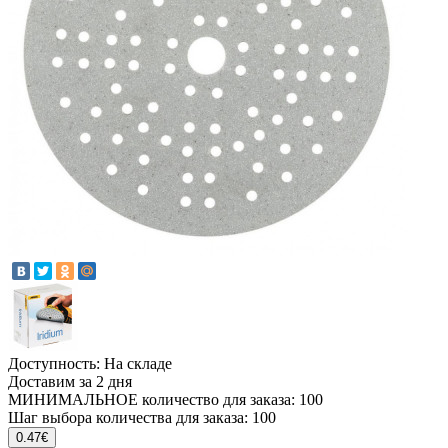
Доступность: На складе
Доставим за 2 дня
МИНИМАЛЬНОЕ количество для заказа: 100
Шаг выбора количества для заказа: 100
0.47€