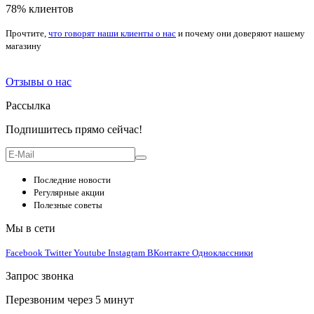
78% клиентов
Прочтите,
что говорят наши клиенты о нас
и почему они доверяют нашему
магазину
Отзывы о нас
Рассылка
Подпишитесь прямо сейчас!
Последние новости
Регулярные акции
Полезные советы
Мы в сети
Facebook
Twitter
Youtube
Instagram
ВКонтакте
Одноклассники
Запрос звонка
Перезвоним через 5 минут