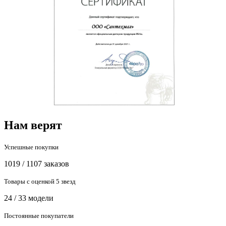
Нам верят
Успешные покупки
1019 / 1107 заказов
Товары с оценкой 5 звезд
24 / 33 модели
Постоянные покупатели