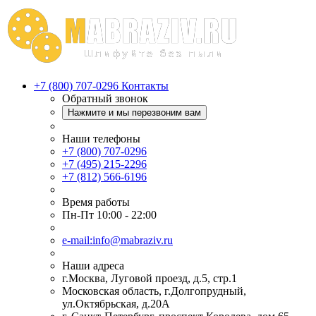
+7 (800) 707-0296
Контакты
Обратный звонок
Нажмите и мы перезвоним вам
Наши телефоны
+7 (800) 707-0296
+7 (495) 215-2296
+7 (812) 566-6196
Время работы
Пн-Пт 10:00 - 22:00
e-mail:info@mabraziv.ru
Наши адреса
г.Москва, Луговой проезд, д.5, стр.1
Московская область, г.Долгопрудный,
ул.Октябрьская, д.20А