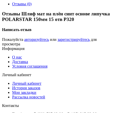
Отзывы (0)
Отзывы Шлиф мат на плён синт основе липучка
POLARSTAR 150мм 15 отв P320
Написать отзыв
Пожалуйста
авторизуйтесь
или
зарегистрируйтесь
для
просмотра
Информация
О нас
Доставка
Условия соглашения
Личный кабинет
Личный кабинет
История заказов
Мои закладки
Рассылка новостей
Контакты