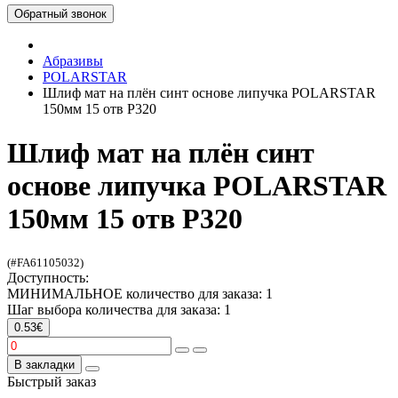
Обратный звонок
Абразивы
POLARSTAR
Шлиф мат на плён синт основе липучка POLARSTAR
150мм 15 отв P320
Шлиф мат на плён синт
основе липучка POLARSTAR
150мм 15 отв P320
(#FA61105032)
Доступность:
МИНИМАЛЬНОЕ количество для заказа: 1
Шаг выбора количества для заказа: 1
0.53€
В закладки
Быстрый заказ