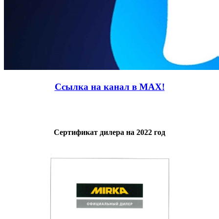
Ссылка на канал в MAX!
Сертификат дилера на 2022 год