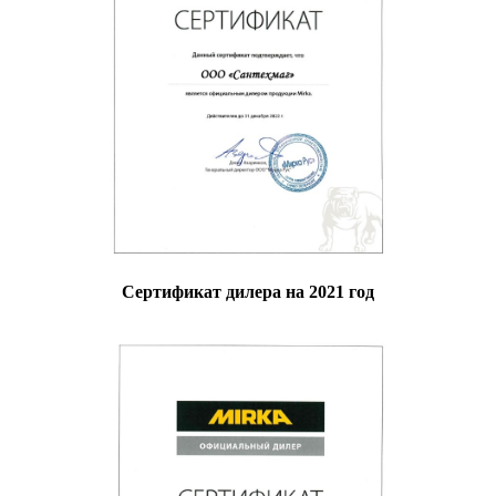
Сертификат дилера на 2021 год