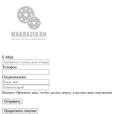
E-Mail
Телефон
Опционально
Нажмите Оформить заказ, чтобы сделать запрос, и мы вам скоро перезвоним
Отправить
Продолжить покупки