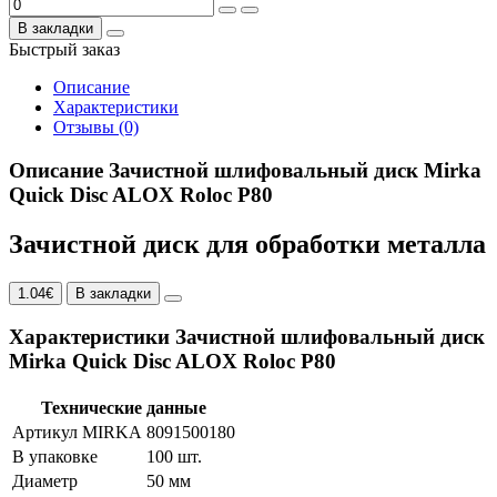
В закладки
Быстрый заказ
Описание
Характеристики
Отзывы (0)
Описание Зачистной шлифовальный диск Mirka
Quick Disc ALOX Roloc P80
Зачистной диск для обработки металла
1.04€
В закладки
Характеристики Зачистной шлифовальный диск
Mirka Quick Disc ALOX Roloc P80
Технические данные
Артикул MIRKA
8091500180
В упаковке
100 шт.
Диаметр
50 мм