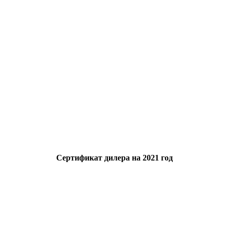
Сертификат дилера на 2021 год