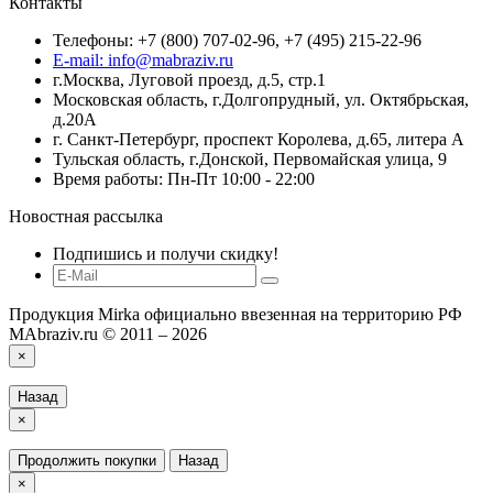
Контакты
Телефоны: +7 (800) 707-02-96, +7 (495) 215-22-96
E-mail: info@mabraziv.ru
г.Москва, Луговой проезд, д.5, стр.1
Московская область, г.Долгопрудный, ул. Октябрьская,
д.20А
г. Санкт-Петербург, проспект Королева, д.65, литера А
Тульская область, г.Донской, Первомайская улица, 9
Время работы: Пн-Пт 10:00 - 22:00
Новостная рассылка
Подпишись и получи скидку!
Продукция Mirka официально ввезенная на территорию РФ
MAbraziv.ru © 2011 – 2026
×
Назад
×
Продолжить покупки
Назад
×