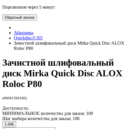
Перезвоним через 5 минут
Обратный звонок
Абразивы
Quickdisc/CSD
Зачистной шлифовальный диск Mirka Quick Disc ALOX
Roloc P80
Зачистной шлифовальный
диск Mirka Quick Disc ALOX
Roloc P80
(#8091500180)
Доступность:
МИНИМАЛЬНОЕ количество для заказа: 100
Шаг выбора количества для заказа: 100
1.04€