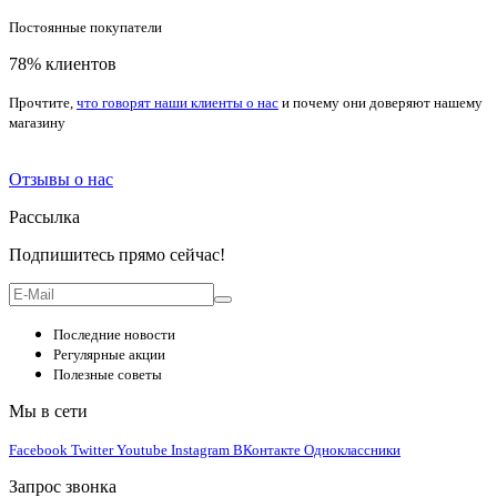
Постоянные покупатели
78% клиентов
Прочтите,
что говорят наши клиенты о нас
и почему они доверяют нашему
магазину
Отзывы о нас
Рассылка
Подпишитесь прямо сейчас!
Последние новости
Регулярные акции
Полезные советы
Мы в сети
Facebook
Twitter
Youtube
Instagram
ВКонтакте
Одноклассники
Запрос звонка