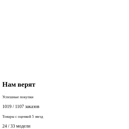
Нам верят
Успешные покупки
1019 / 1107 заказов
Товары с оценкой 5 звезд
24 / 33 модели