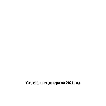
Сертификат дилера на 2021 год