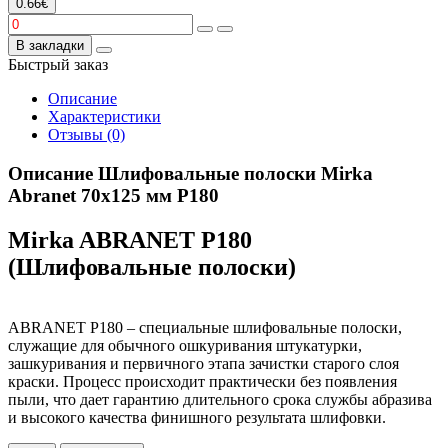
0.66€
В закладки
Быстрый заказ
Описание
Характеристики
Отзывы (0)
Описание Шлифовальные полоски Mirka
Abranet 70х125 мм P180
Mirka ABRANET P180
(Шлифовальные полоски)
ABRANET P180 – специальные шлифовальные полоски,
служащие для обычного ошкуривания штукатурки,
зашкуривания и первичного этапа зачистки старого слоя
краски. Процесс происходит практически без появления
пыли, что дает гарантию длительного срока службы абразива
и высокого качества финишного результата шлифовки.