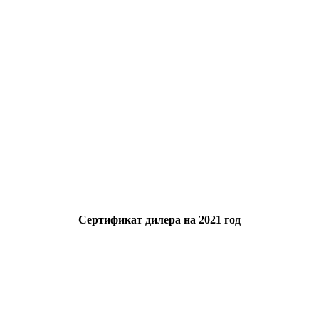
Сертификат дилера на 2021 год