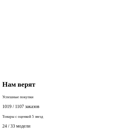
Нам верят
Успешные покупки
1019 / 1107 заказов
Товары с оценкой 5 звезд
24 / 33 модели