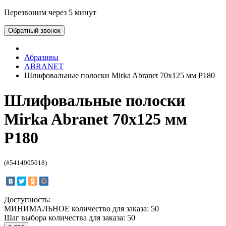
Перезвоним через 5 минут
Обратный звонок
Абразивы
ABRANET
Шлифовальные полоски Mirka Abranet 70х125 мм P180
Шлифовальные полоски
Mirka Abranet 70х125 мм
P180
(#5414905018)
Доступность:
МИНИМАЛЬНОЕ количество для заказа: 50
Шаг выбора количества для заказа: 50