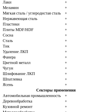
Лаки
+
Меламин
+
Мягкая сталь / углеродистая сталь
+
Нержавеющая сталь
+
Пластики
+
Плиты MDF/HDF
+
Сосна
+
Сталь
+
Тик
+
Удаление ЛКП
+
Фанера
+
Цветной металл
+
Чугун
+
Шлифование ЛКП
+
Шпатлевка
+
Ясень
+
Секторы применения
Автомобильная промышленность
+
Деревообработка
+
Кузовной ремонт
+