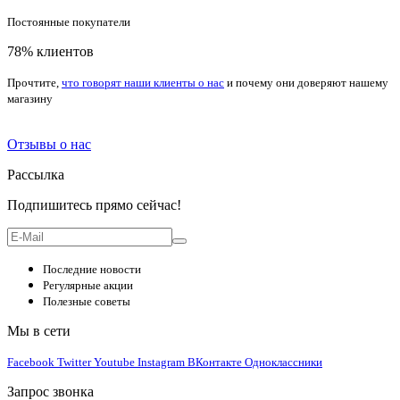
Постоянные покупатели
78% клиентов
Прочтите,
что говорят наши клиенты о нас
и почему они доверяют нашему
магазину
Отзывы о нас
Рассылка
Подпишитесь прямо сейчас!
Последние новости
Регулярные акции
Полезные советы
Мы в сети
Facebook
Twitter
Youtube
Instagram
ВКонтакте
Одноклассники
Запрос звонка