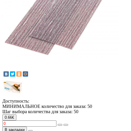
Доступность:
МИНИМАЛЬНОЕ количество для заказа: 50
Шаг выбора количества для заказа: 50
0.66€
В закладки