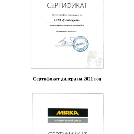
Сертификат дилера на 2021 год