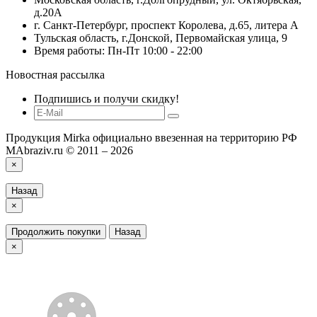
д.20А
г. Санкт-Петербург, проспект Королева, д.65, литера А
Тульская область, г.Донской, Первомайская улица, 9
Время работы: Пн-Пт 10:00 - 22:00
Новостная рассылка
Подпишись и получи скидку!
Продукция Mirka официально ввезенная на территорию РФ
MAbraziv.ru © 2011 – 2026
×
Назад
×
Продолжить покупки
Назад
×