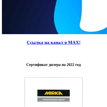
Ссылка на канал в MAX!
Сертификат дилера на 2022 год