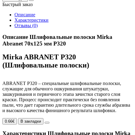
Быстрый заказ
Описание
Характеристики
Отзывы (0)
Описание Шлифовальные полоски Mirka
Abranet 70х125 мм P320
Mirka ABRANET P320
(Шлифовальные полоски)
ABRANET P320 – специальные шлифовальные полоски,
служащие для обычного ошкуривания штукатурки,
зашкуривания и первичного этапа зачистки старого слоя
краски. Процесс происходит практически без появления
пыли, что дает гарантию длительного срока службы абразива
и высокого качества финишного результата шлифовки.
0.66€
В закладки
Характеристики Шлифовальные полоски Mirka