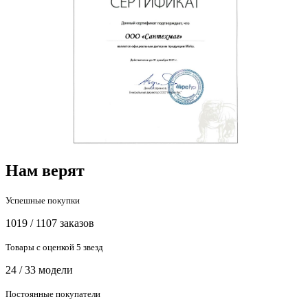
Нам верят
Успешные покупки
1019 / 1107 заказов
Товары с оценкой 5 звезд
24 / 33 модели
Постоянные покупатели