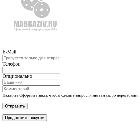
E-Mail
Телефон
Опционально
Нажмите Оформить заказ, чтобы сделать запрос, и мы вам скоро перезвоним
Отправить
Продолжить покупки