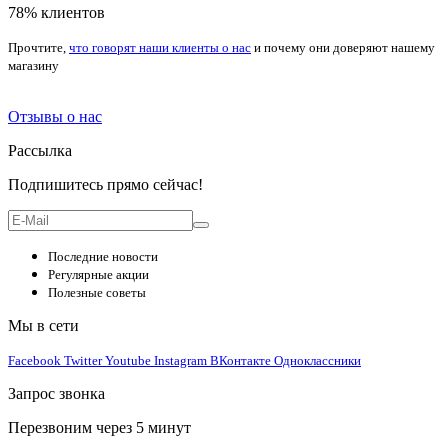
78% клиентов
Прочтите,
что говорят наши клиенты о нас
и почему они доверяют нашему
магазину
Отзывы о нас
Рассылка
Подпишитесь прямо сейчас!
Последние новости
Регулярные акции
Полезные советы
Мы в сети
Facebook
Twitter
Youtube
Instagram
ВКонтакте
Одноклассники
Запрос звонка
Перезвоним через 5 минут