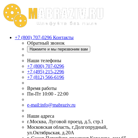
+7 (800) 707-0296
Контакты
Обратный звонок
Нажмите и мы перезвоним вам
Наши телефоны
+7 (800) 707-0296
+7 (495) 215-2296
+7 (812) 566-6196
Время работы
Пн-Пт 10:00 - 22:00
e-mail:info@mabraziv.ru
Наши адреса
г.Москва, Луговой проезд, д.5, стр.1
Московская область, г.Долгопрудный,
ул.Октябрьская, д.20А