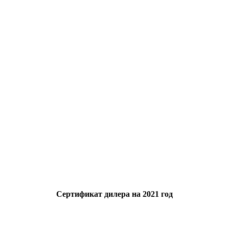
Сертификат дилера на 2021 год