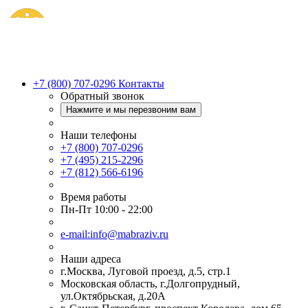
+7 (800) 707-0296
Контакты
Обратный звонок
Нажмите и мы перезвоним вам
Наши телефоны
+7 (800) 707-0296
+7 (495) 215-2296
+7 (812) 566-6196
Время работы
Пн-Пт 10:00 - 22:00
e-mail:info@mabraziv.ru
Наши адреса
г.Москва, Луговой проезд, д.5, стр.1
Московская область, г.Долгопрудный,
ул.Октябрьская, д.20А