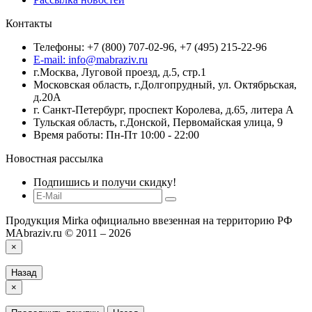
Контакты
Телефоны: +7 (800) 707-02-96, +7 (495) 215-22-96
E-mail: info@mabraziv.ru
г.Москва, Луговой проезд, д.5, стр.1
Московская область, г.Долгопрудный, ул. Октябрьская,
д.20А
г. Санкт-Петербург, проспект Королева, д.65, литера А
Тульская область, г.Донской, Первомайская улица, 9
Время работы: Пн-Пт 10:00 - 22:00
Новостная рассылка
Подпишись и получи скидку!
Продукция Mirka официально ввезенная на территорию РФ
MAbraziv.ru © 2011 – 2026
×
Назад
×