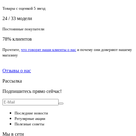
Товары с оценкой 5 звезд
24 / 33 модели
Постоянные покупатели
78% клиентов
Прочтите,
что говорят наши клиенты о нас
и почему они доверяют нашему
магазину
Отзывы о нас
Рассылка
Подпишитесь прямо сейчас!
Последние новости
Регулярные акции
Полезные советы
Мы в сети