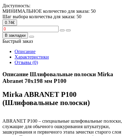
Доступность:
МИНИМАЛЬНОЕ количество для заказа: 50
Шаг выбора количества для заказа: 50
0.74€
В закладки
Быстрый заказ
Описание
Характеристики
Отзывы (0)
Описание Шлифовальные полоски Mirka
Abranet 70х198 мм P100
Mirka ABRANET P100
(Шлифовальные полоски)
ABRANET P100 – специальные шлифовальные полоски,
служащие для обычного ошкуривания штукатурки,
зашкуривания и первичного этапа зачистки старого слоя