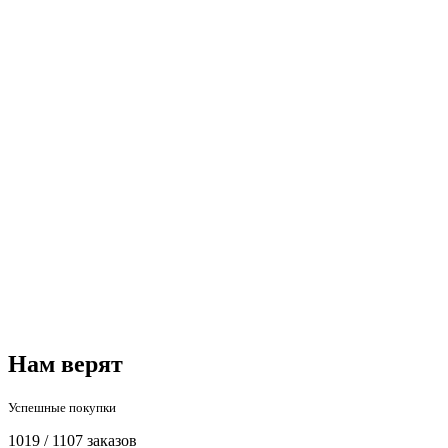
Нам верят
Успешные покупки
1019 / 1107 заказов