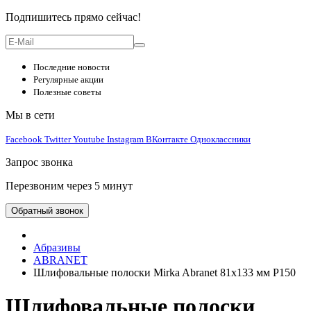
Подпишитесь прямо сейчас!
Последние новости
Регулярные акции
Полезные советы
Мы в сети
Facebook
Twitter
Youtube
Instagram
ВКонтакте
Одноклассники
Запрос звонка
Перезвоним через 5 минут
Обратный звонок
Абразивы
ABRANET
Шлифовальные полоски Mirka Abranet 81x133 мм P150
Шлифовальные полоски