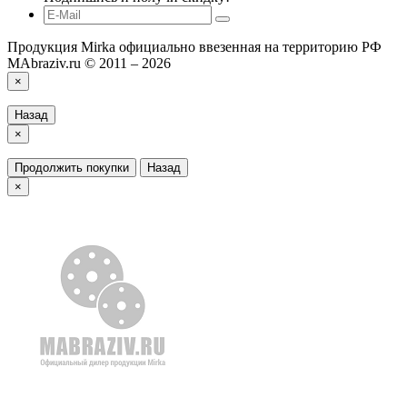
Продукция Mirka официально ввезенная на территорию РФ
MAbraziv.ru © 2011 – 2026
×
Назад
×
Продолжить покупки
Назад
×