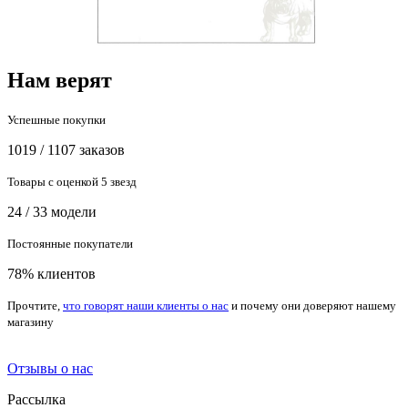
Нам верят
Успешные покупки
1019 / 1107 заказов
Товары с оценкой 5 звезд
24 / 33 модели
Постоянные покупатели
78% клиентов
Прочтите,
что говорят наши клиенты о нас
и почему они доверяют нашему
магазину
Отзывы о нас
Рассылка