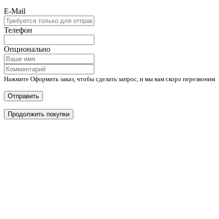
E-Mail
Телефон
Опционально
Нажмите Оформить заказ, чтобы сделать запрос, и мы вам скоро перезвоним
Отправить
Продолжить покупки