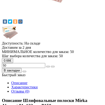
Доступность: На складе
Доставим за 2 дня
МИНИМАЛЬНОЕ количество для заказа: 50
Шаг выбора количества для заказа: 50
0.66€
В закладки
Быстрый заказ
Описание
Характеристики
Отзывы (0)
Описание Шлифовальные полоски Mirka