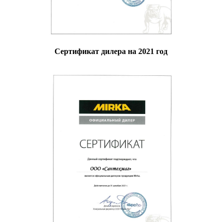
Сертификат дилера на 2021 год