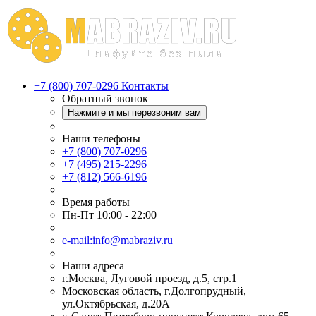
+7 (800) 707-0296
Контакты
Обратный звонок
Нажмите и мы перезвоним вам
Наши телефоны
+7 (800) 707-0296
+7 (495) 215-2296
+7 (812) 566-6196
Время работы
Пн-Пт 10:00 - 22:00
e-mail:info@mabraziv.ru
Наши адреса
г.Москва, Луговой проезд, д.5, стр.1
Московская область, г.Долгопрудный,
ул.Октябрьская, д.20А