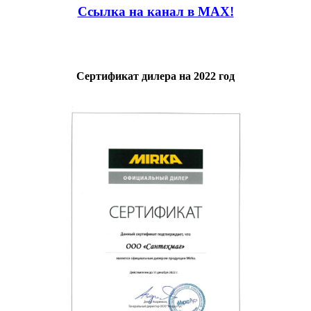
Ссылка на канал в MAX!
Сертификат дилера на 2022 год