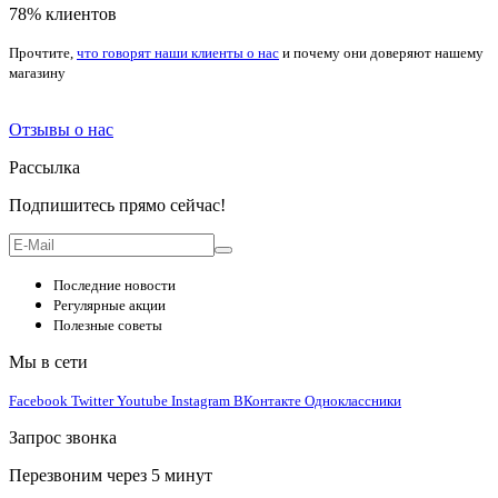
78% клиентов
Прочтите,
что говорят наши клиенты о нас
и почему они доверяют нашему
магазину
Отзывы о нас
Рассылка
Подпишитесь прямо сейчас!
Последние новости
Регулярные акции
Полезные советы
Мы в сети
Facebook
Twitter
Youtube
Instagram
ВКонтакте
Одноклассники
Запрос звонка
Перезвоним через 5 минут