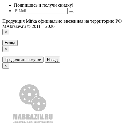
Подпишись и получи скидку!
Продукция Mirka официально ввезенная на территорию РФ
MAbraziv.ru © 2011 – 2026
×
Назад
×
Продолжить покупки
Назад
×