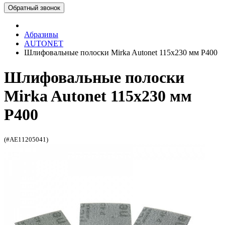
Обратный звонок
Абразивы
AUTONET
Шлифовальные полоски Mirka Autonet 115х230 мм P400
Шлифовальные полоски
Mirka Autonet 115х230 мм
P400
(#AE11205041)