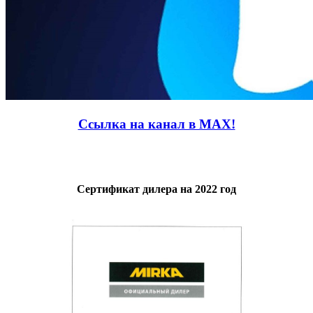
Ссылка на канал в MAX!
Сертификат дилера на 2022 год