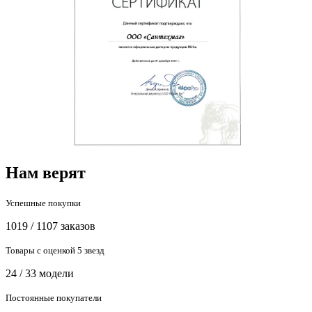
Нам верят
Успешные покупки
1019 / 1107 заказов
Товары с оценкой 5 звезд
24 / 33 модели
Постоянные покупатели