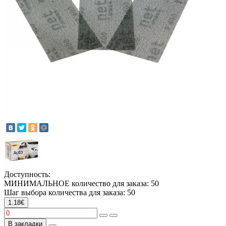
Доступность:
МИНИМАЛЬНОЕ количество для заказа: 50
Шаг выбора количества для заказа: 50
1.18€
В закладки