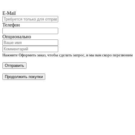
E-Mail
Телефон
Опционально
Нажмите Оформить заказ, чтобы сделать запрос, и мы вам скоро перезвоним
Отправить
Продолжить покупки