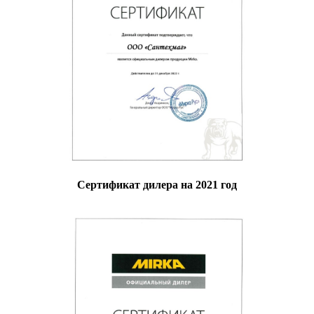
Сертификат дилера на 2021 год