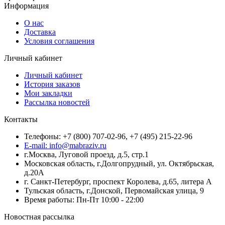
Информация
О нас
Доставка
Условия соглашения
Личный кабинет
Личный кабинет
История заказов
Мои закладки
Рассылка новостей
Контакты
Телефоны: +7 (800) 707-02-96, +7 (495) 215-22-96
E-mail: info@mabraziv.ru
г.Москва, Луговой проезд, д.5, стр.1
Московская область, г.Долгопрудный, ул. Октябрьская,
д.20А
г. Санкт-Петербург, проспект Королева, д.65, литера А
Тульская область, г.Донской, Первомайская улица, 9
Время работы: Пн-Пт 10:00 - 22:00
Новостная рассылка