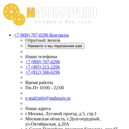
+7 (800) 707-0296
Контакты
Обратный звонок
Нажмите и мы перезвоним вам
Наши телефоны
+7 (800) 707-0296
+7 (495) 215-2296
+7 (812) 566-6196
Время работы
Пн-Пт 10:00 - 22:00
e-mail:info@mabraziv.ru
Наши адреса
г.Москва, Луговой проезд, д.5, стр.1
Московская область, г.Долгопрудный,
ул.Октябрьская, д.20А