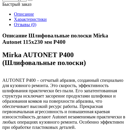
Быстрый заказ
Описание
Характеристики
Отзывы (0)
Описание Шлифовальные полоски Mirka
Autonet 115х230 мм P400
Mirka AUTONET P400
(Шлифовальные полоски)
AUTONET P400 – сетчатый абразив, созданный специально
для кузовного ремонта. Это скорость, эффективность
шлифования практически без пыли. Его запатентованная
структура исключает засорение продуктами шлифовки и
образования комков на поверхности абразива, что
обеспечивает высокий ресурс работы. Прекрасная
первоначальная агрессивность и повышенная краевая
износостойкость делают Autonet незаменимым практически в
любых операциях кузовного ремонта. Особенно эффективен
при обработке пластиковых деталей.