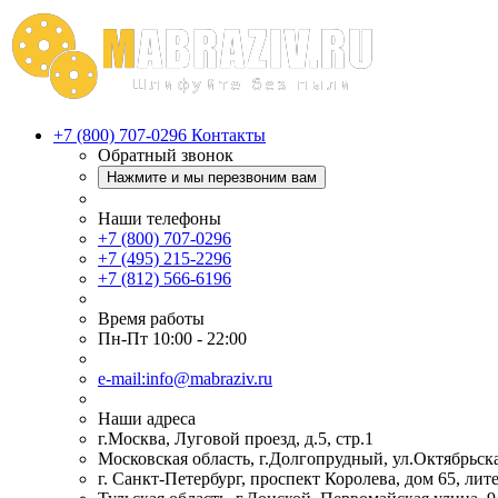
+7 (800) 707-0296
Контакты
Обратный звонок
Нажмите и мы перезвоним вам
Наши телефоны
+7 (800) 707-0296
+7 (495) 215-2296
+7 (812) 566-6196
Время работы
Пн-Пт 10:00 - 22:00
e-mail:info@mabraziv.ru
Наши адреса
г.Москва, Луговой проезд, д.5, стр.1
Московская область, г.Долгопрудный, ул.Октябрьска
г. Санкт-Петербург, проспект Королева, дом 65, лит