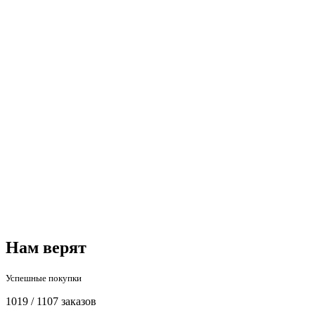
Нам верят
Успешные покупки
1019 / 1107 заказов