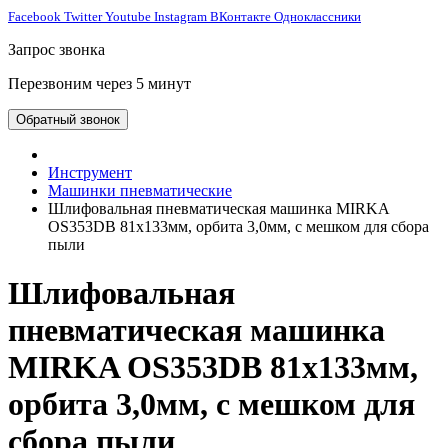
Facebook
Twitter
Youtube
Instagram
ВКонтакте
Одноклассники
Запрос звонка
Перезвоним через 5 минут
Обратный звонок
Инструмент
Машинки пневматические
Шлифовальная пневматическая машинка MIRKA
OS353DB 81х133мм, орбита 3,0мм, с мешком для сбора
пыли
Шлифовальная
пневматическая машинка
MIRKA OS353DB 81х133мм,
орбита 3,0мм, с мешком для
сбора пыли