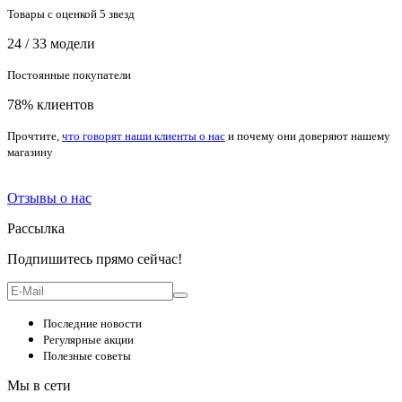
Товары с оценкой 5 звезд
24 / 33 модели
Постоянные покупатели
78% клиентов
Прочтите,
что говорят наши клиенты о нас
и почему они доверяют нашему
магазину
Отзывы о нас
Рассылка
Подпишитесь прямо сейчас!
Последние новости
Регулярные акции
Полезные советы
Мы в сети