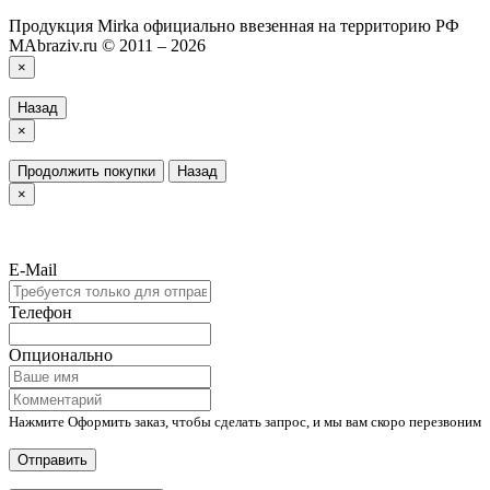
Продукция Mirka официально ввезенная на территорию РФ
MAbraziv.ru © 2011 – 2026
×
Назад
×
Продолжить покупки
Назад
×
E-Mail
Телефон
Опционально
Нажмите Оформить заказ, чтобы сделать запрос, и мы вам скоро перезвоним
Отправить