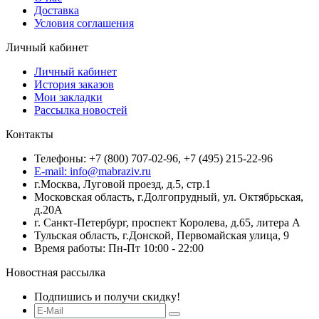
Доставка
Условия соглашения
Личный кабинет
Личный кабинет
История заказов
Мои закладки
Рассылка новостей
Контакты
Телефоны: +7 (800) 707-02-96, +7 (495) 215-22-96
E-mail: info@mabraziv.ru
г.Москва, Луговой проезд, д.5, стр.1
Московская область, г.Долгопрудный, ул. Октябрьская,
д.20А
г. Санкт-Петербург, проспект Королева, д.65, литера А
Тульская область, г.Донской, Первомайская улица, 9
Время работы: Пн-Пт 10:00 - 22:00
Новостная рассылка
Подпишись и получи скидку!