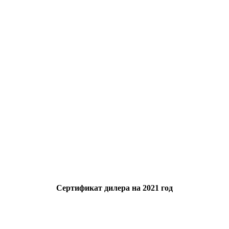
Сертификат дилера на 2021 год