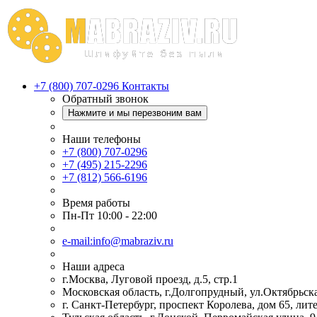
+7 (800) 707-0296
Контакты
Обратный звонок
Нажмите и мы перезвоним вам
Наши телефоны
+7 (800) 707-0296
+7 (495) 215-2296
+7 (812) 566-6196
Время работы
Пн-Пт 10:00 - 22:00
e-mail:info@mabraziv.ru
Наши адреса
г.Москва, Луговой проезд, д.5, стр.1
Московская область, г.Долгопрудный, ул.Октябрьска
г. Санкт-Петербург, проспект Королева, дом 65, лит