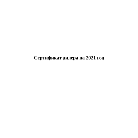
Сертификат дилера на 2021 год