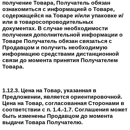
получение Товара, Получатель обязан
ознакомиться с информацией о Товаре,
содержащейся на Товаре и/или упаковке и/
или в товаросопроводительных
документах. В случае необходимости
получения дополнительной информации о
Товаре Получатель обязан связаться с
Продавцом и получить необходимую
информацию средствами дистанционной
связи до момента принятия Получателем
Товара.
1.12.3. Цена на Товар, указанная в
Предложении, является ориентировочной.
Цена на Товар, согласованная Сторонами в
соответствии с п. 1.4.-1.7. Соглашения может
быть изменены Продавцом до момента
выдачи Товара Получателю.