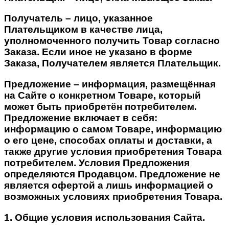
Получатель – лицо, указанное
Плательщиком в качестве лица,
уполномоченного получить Товар согласно
Заказа. Если иное не указано в форме
Заказа, Получателем является Плательщик.
Предложение – информация, размещённая
на Сайте о конкретном Товаре, который
может быть приобретён потребителем.
Предложение включает в себя:
информацию о самом Товаре, информацию
о его цене, способах оплаты и доставки, а
также другие условия приобретения Товара
потребителем. Условия Предложения
определяются Продавцом. Предложение не
является офертой а лишь информацией о
возможных условиях приобретения Товара.
1. Общие условия использования Сайта.