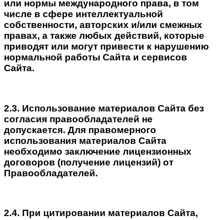
или нормы международного права, в том
числе в сфере интеллектуальной
собственности, авторских и/или смежных
правах, а также любых действий, которые
приводят или могут привести к нарушению
нормальной работы Сайта и сервисов
Сайта.
2.3. Использование материалов Сайта без
согласия правообладателей не
допускается. Для правомерного
использования материалов Сайта
необходимо заключение лицензионных
договоров (получение лицензий) от
Правообладателей.
2.4. При цитировании материалов Сайта,