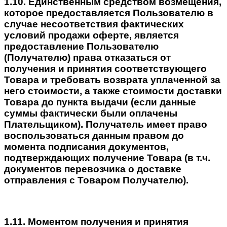
1.10. Единственным средством возмещения,
которое предоставляется Пользователю в
случае несоответствия фактических
условий продажи оферте, является
предоставление Пользователю
(Получателю) права отказаться от
получения и принятия соответствующего
Товара и требовать возврата уплаченной за
него стоимости, а также стоимости доставки
Товара до пункта выдачи (если данные
суммы фактически были оплачены
Плательщиком). Получатель имеет право
воспользоваться данным правом до
момента подписания документов,
подтверждающих получение Товара (в т.ч.
документов перевозчика о доставке
отправления с Товаром Получателю).
1.11. Моментом получения и принятия