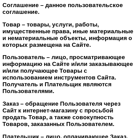
Соглашение – данное пользовательское
соглашение.
Товар – товары, услуги, работы,
имущественные права, иные материальные
и нематериальные объекты, информация о
которых размещена на Сайте.
Пользователь – лицо, просматривающее
информацию на Сайте и/или заказывающее
и/или получающее Товары с
использованием инструментов Сайта.
Получатель и Плательщик являются
Пользователями.
Заказ – обращение Пользователя через
Сайт к интернет-магазину с просьбой
продать Товар, а также совокупность
Товаров, заказанных Пользователем.
Плательщик – лицо, оплачивающее Заказ.