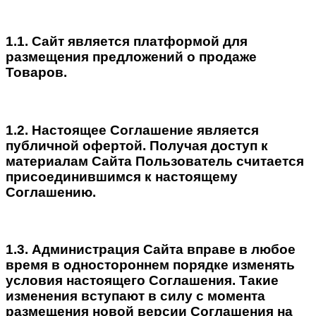
1.1. Сайт является платформой для
размещения предложений о продаже
Товаров.
1.2. Настоящее Соглашение является
публичной офертой. Получая доступ к
материалам Сайта Пользователь считается
присоединившимся к настоящему
Соглашению.
1.3. Администрация Сайта вправе в любое
время в одностороннем порядке изменять
условия настоящего Соглашения. Такие
изменения вступают в силу с момента
размещения новой версии Соглашения на