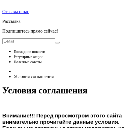
Отзывы о нас
Рассылка
Подпишитесь прямо сейчас!
Последние новости
Регулярные акции
Полезные советы
Условия соглашения
Условия соглашения
Внимание!!! Перед просмотром этого сайта
внимательно прочитайте данные условия.