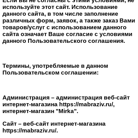
Если вы не согласны с этими условиями, не
используйте этот сайт. Использование
данного сайта, в том числе заполнение
различных форм, заявок, а также заказ Вами
товаров/услуг с использованием данного
сайта означает Ваше согласие с условиями
данного Пользовательского соглашения.
Термины, употребляемые в данном
Пользовательском соглашении:
Администрация – администрация веб-сайт
интернет-магазина https://mabraziv.ru/,
интернет-магазин "Mirka".
Сайт – веб-сайт интернет-магазина
https://mabraziv.ru/.