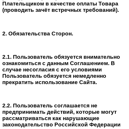
Плательщиком в качестве оплаты Товара
(проводить зачёт встречных требований).
2. Обязательства Сторон.
2.1. Пользователь обязуется внимательно
ознакомиться с данным Соглашением. В
случае несогласия с его условиями
Пользователь обязуется немедленно
прекратить использование Сайта.
2.2. Пользователь соглашается не
предпринимать действий, которые могут
рассматриваться как нарушающие
законодательство Российской Федерации