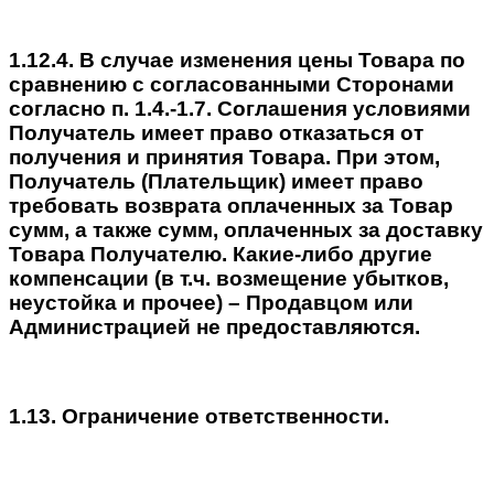
1.12.4. В случае изменения цены Товара по
сравнению с согласованными Сторонами
согласно п. 1.4.-1.7. Соглашения условиями
Получатель имеет право отказаться от
получения и принятия Товара. При этом,
Получатель (Плательщик) имеет право
требовать возврата оплаченных за Товар
сумм, а также сумм, оплаченных за доставку
Товара Получателю. Какие-либо другие
компенсации (в т.ч. возмещение убытков,
неустойка и прочее) – Продавцом или
Администрацией не предоставляются.
1.13. Ограничение ответственности.