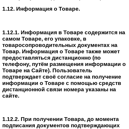
1.12. Информация о Товаре.
1.12.1. Информация в Товаре содержится на
самом Товаре, его упаковке, в
товаросопроводительных документах на
Товар. Информация о Товаре также может
предоставляться дистанционно (по
телефону, путём размещения информации о
Товаре на Сайте). Пользователь
подтверждает своё согласие на получение
информации о Товаре с помощью средств
дистанционной связи номера указаны на
сайте.
1.12.2. При получении Товара, до момента
подписания документов подтверждающих