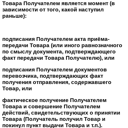
Товара Получателем является момент (в
зависимости от того, какой наступил
раньше):
подписания Получателем акта приёма-
передачи Товара (или иного равнозначного
по смыслу документа, подтверждающего
факт передачи Товара Получателю), или
подписания Получателем документов
перевозчика, подтверждающих факт
получения отправления, содержавшего
Товар, или
фактическое получение Получателем
Товара и совершение Получателем
действий, свидетельствующих о принятии
Товара (Получатель получил Товар и
покинул пункт выдачи Товара и т.п.).