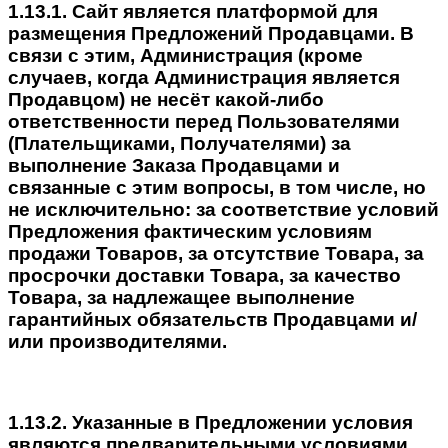
1.13.1. Сайт является платформой для
размещения Предложений Продавцами. В
связи с этим, Администрация (кроме
случаев, когда Администрация является
Продавцом) не несёт какой-либо
ответственности перед Пользователями
(Плательщиками, Получателями) за
выполнение Заказа Продавцами и
связанные с этим вопросы, в том числе, но
не исключительно: за соответствие условий
Предложения фактическим условиям
продажи Товаров, за отсутствие Товара, за
просрочки доставки Товара, за качество
Товара, за надлежащее выполнение
гарантийных обязательств Продавцами и/
или производителями.
1.13.2. Указанные в Предложении условия
являются предварительными условиями