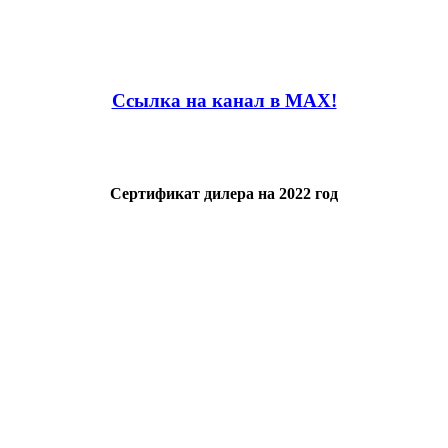
Ссылка на канал в MAX!
Сертификат дилера на 2022 год