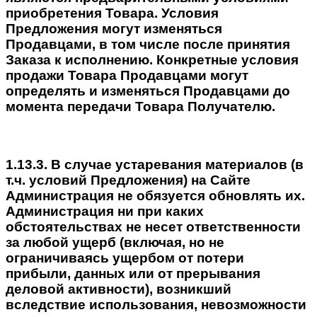
приобретения Товара. Условия
Предложения могут изменяться
Продавцами, в том числе после принятия
Заказа к исполнению. Конкретные условия
продажи Товара Продавцами могут
определять и изменяться Продавцами до
момента передачи Товара Получателю.
1.13.3. В случае устаревания материалов (в
т.ч. условий Предложения) на Сайте
Администрация не обязуется обновлять их.
Администрация ни при каких
обстоятельствах не несет ответственности
за любой ущерб (включая, но не
ограничиваясь ущербом от потери
прибыли, данных или от прерывания
деловой активности), возникший
вследствие использования, невозможности