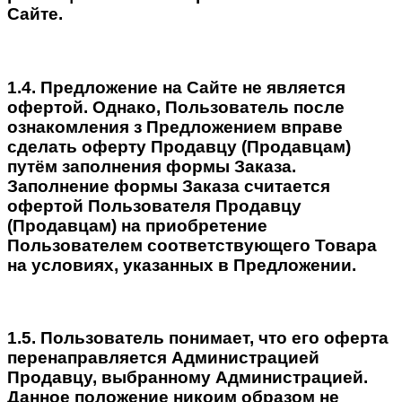
Сайте.
1.4. Предложение на Сайте не является
офертой. Однако, Пользователь после
ознакомления з Предложением вправе
сделать оферту Продавцу (Продавцам)
путём заполнения формы Заказа.
Заполнение формы Заказа считается
офертой Пользователя Продавцу
(Продавцам) на приобретение
Пользователем соответствующего Товара
на условиях, указанных в Предложении.
1.5. Пользователь понимает, что его оферта
перенаправляется Администрацией
Продавцу, выбранному Администрацией.
Данное положение никоим образом не