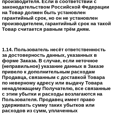
производителя. Если в соответствии с
законодательством Российской Федерации
на Товар должен быть установлен
гарантийный срок, но он не установлен
производителем, гарантийный срок на такой
Товар считается равным трём дням.
1.14. Пользователь несёт ответственность
за достоверность данных, указанных в
форме Заказа. В случае, если неточное
(неправильное) указание данных в Заказе
привело к дополнительным расходам
Продавца, связанным с доставкой Товара
по неверному адресу или выдачу Товара
ненадлежащему Получателю, все связанные
с этим убытки и расходы возлагаются на
Пользователя. Продавец имеет право
удерживать сумму таких убытков или
расходов из сумм, уплаченных