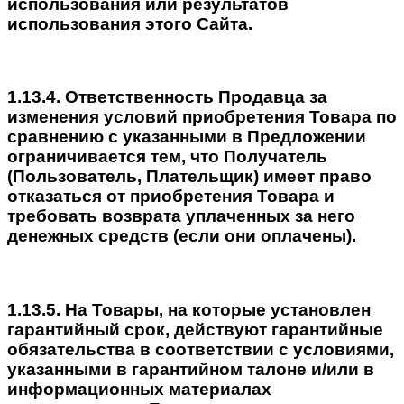
использования или результатов
использования этого Сайта.
1.13.4. Ответственность Продавца за
изменения условий приобретения Товара по
сравнению с указанными в Предложении
ограничивается тем, что Получатель
(Пользователь, Плательщик) имеет право
отказаться от приобретения Товара и
требовать возврата уплаченных за него
денежных средств (если они оплачены).
1.13.5. На Товары, на которые установлен
гарантийный срок, действуют гарантийные
обязательства в соответствии с условиями,
указанными в гарантийном талоне и/или в
информационных материалах