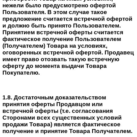
нежели было предусмотрено офертой
Пользователя. В этом случае такое
предложение считается встречной офертой
и должно быть принято Пользователем.
Принятием встречной оферты считается
фактическое получение Пользователем
(Получателем) Товара на условиях,
оговоренных встречной офертой. Продавец
имеет право отозвать такую встречную
оферту до момента выдачи Товара
Покупателю.
1.8. Достаточным доказательством
принятия оферты Продавцом или
встречной оферты (т.е. согласования
Сторонами всех существенных условий
продажи Товара) является фактическое
получение и принятие Товара Получателем.