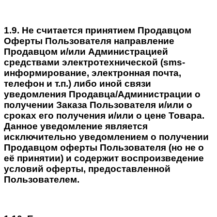
1.9. Не считается принятием Продавцом
Оферты Пользователя направление
Продавцом и/или Администрацией
средствами электротехнической (sms-
информирование, электронная почта,
телефон и т.п.) либо иной связи
уведомления Продавца/Администрации о
получении Заказа Пользователя и/или о
сроках его получения и/или о цене Товара.
Данное уведомление является
исключительно уведомлением о получении
Продавцом оферты Пользователя (но не о
её принятии) и содержит воспроизведение
условий оферты, предоставленной
Пользователем.