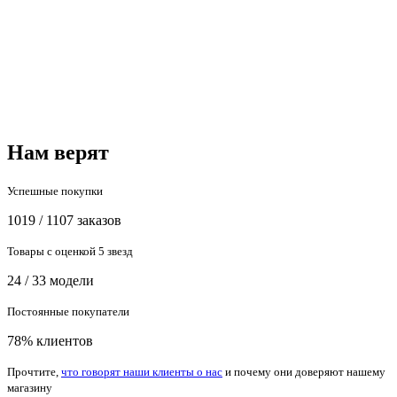
Нам верят
Успешные покупки
1019 / 1107 заказов
Товары с оценкой 5 звезд
24 / 33 модели
Постоянные покупатели
78% клиентов
Прочтите,
что говорят наши клиенты о нас
и почему они доверяют нашему
магазину