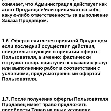
означает, что Администрация действует как
агент Продавца и/или принимает на себя
какую-либо ответственность за выполнение
Заказа Продавцом.
1.6. Оферта считается принятой Продавцом
если последний осуществил действия,
свидетельствующие о принятии оферты
Пользователя, а именно: фактически
отгрузил товар, приступил к оказанию услуг
или выполнению работ в соответствии с
условиями, предусмотренными офертой
Пользователя.
1.7. После получения оферты Пользователя
Продавец имеет право предложить
приобрести Товар на иных условиях,