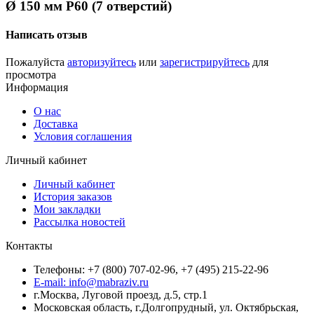
Ø 150 мм P60 (7 отверстий)
Написать отзыв
Пожалуйста
авторизуйтесь
или
зарегистрируйтесь
для
просмотра
Информация
О нас
Доставка
Условия соглашения
Личный кабинет
Личный кабинет
История заказов
Мои закладки
Рассылка новостей
Контакты
Телефоны: +7 (800) 707-02-96, +7 (495) 215-22-96
E-mail: info@mabraziv.ru
г.Москва, Луговой проезд, д.5, стр.1
Московская область, г.Долгопрудный, ул. Октябрьская,