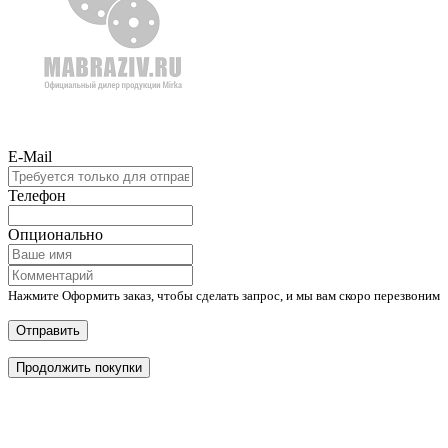
E-Mail
Телефон
Опционально
Нажмите Оформить заказ, чтобы сделать запрос, и мы вам скоро перезвоним
Отправить
Продолжить покупки