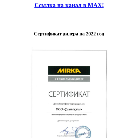
Ссылка на канал в MAX!
Сертификат дилера на 2022 год