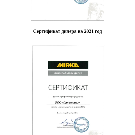
Сертификат дилера на 2021 год