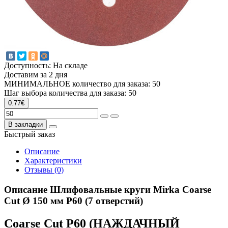
Доступность: На складе
Доставим за 2 дня
МИНИМАЛЬНОЕ количество для заказа: 50
Шаг выбора количества для заказа: 50
0.77€
В закладки
Быстрый заказ
Описание
Характеристики
Отзывы (0)
Описание Шлифовальные круги Mirka Coarse
Cut Ø 150 мм P60 (7 отверстий)
Coarse Cut P60 (НАЖДАЧНЫЙ