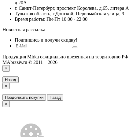
д.20А
г. Санкт-Петербург, проспект Королева, д.65, литера А
Тульская область, г.Донской, Первомайская улица, 9
Время работы: Пн-Пт 10:00 - 22:00
Новостная рассылка
Подпишись и получи скидку!
Продукция Mirka официально ввезенная на территорию РФ
MAbraziv.ru © 2011 – 2026
×
Назад
×
Продолжить покупки
Назад
×