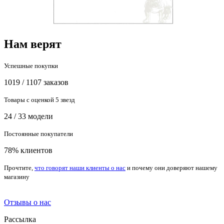
Нам верят
Успешные покупки
1019 / 1107 заказов
Товары с оценкой 5 звезд
24 / 33 модели
Постоянные покупатели
78% клиентов
Прочтите,
что говорят наши клиенты о нас
и почему они доверяют нашему
магазину
Отзывы о нас
Рассылка