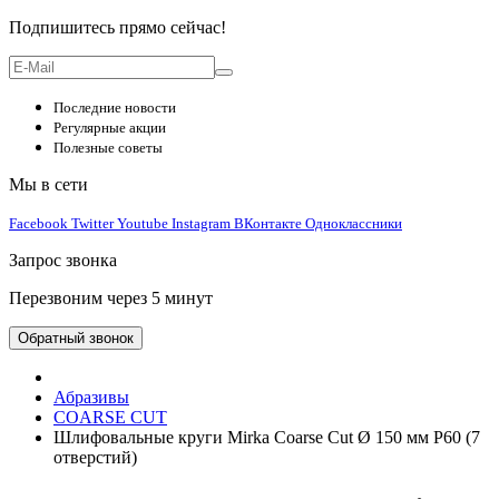
Подпишитесь прямо сейчас!
Последние новости
Регулярные акции
Полезные советы
Мы в сети
Facebook
Twitter
Youtube
Instagram
ВКонтакте
Одноклассники
Запрос звонка
Перезвоним через 5 минут
Обратный звонок
Абразивы
COARSE CUT
Шлифовальные круги Mirka Coarse Cut Ø 150 мм P60 (7
отверстий)