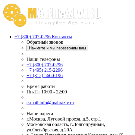
+7 (800) 707-0296
Контакты
Обратный звонок
Нажмите и мы перезвоним вам
Наши телефоны
+7 (800) 707-0296
+7 (495) 215-2296
+7 (812) 566-6196
Время работы
Пн-Пт 10:00 - 22:00
e-mail:info@mabraziv.ru
Наши адреса
г.Москва, Луговой проезд, д.5, стр.1
Московская область, г.Долгопрудный,
ул.Октябрьская, д.20А