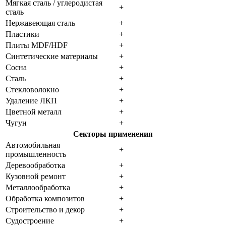
Мягкая сталь / углеродистая
+
сталь
Нержавеющая сталь
+
Пластики
+
Плиты MDF/HDF
+
Синтетические материалы
+
Сосна
+
Сталь
+
Стекловолокно
+
Удаление ЛКП
+
Цветной металл
+
Чугун
+
Секторы применения
Автомобильная
+
промышленность
Деревообработка
+
Кузовной ремонт
+
Металлообработка
+
Обработка композитов
+
Строительство и декор
+
Судостроение
+