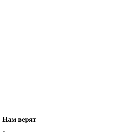
Нам верят