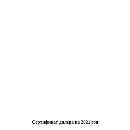
Сертификат дилера на 2021 год