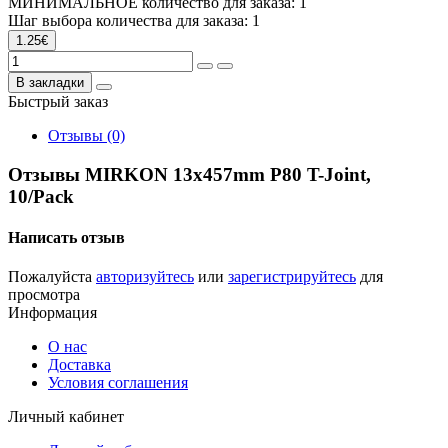
МИНИМАЛЬНОЕ количество для заказа: 1
Шаг выбора количества для заказа: 1
1.25€
В закладки
Быстрый заказ
Отзывы (0)
Отзывы MIRKON 13x457mm P80 T-Joint,
10/Pack
Написать отзыв
Пожалуйста
авторизуйтесь
или
зарегистрируйтесь
для
просмотра
Информация
О нас
Доставка
Условия соглашения
Личный кабинет