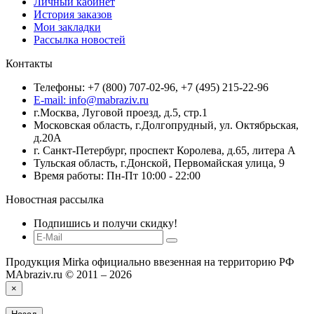
Личный кабинет
История заказов
Мои закладки
Рассылка новостей
Контакты
Телефоны: +7 (800) 707-02-96, +7 (495) 215-22-96
E-mail: info@mabraziv.ru
г.Москва, Луговой проезд, д.5, стр.1
Московская область, г.Долгопрудный, ул. Октябрьская,
д.20А
г. Санкт-Петербург, проспект Королева, д.65, литера А
Тульская область, г.Донской, Первомайская улица, 9
Время работы: Пн-Пт 10:00 - 22:00
Новостная рассылка
Подпишись и получи скидку!
Продукция Mirka официально ввезенная на территорию РФ
MAbraziv.ru © 2011 – 2026
×