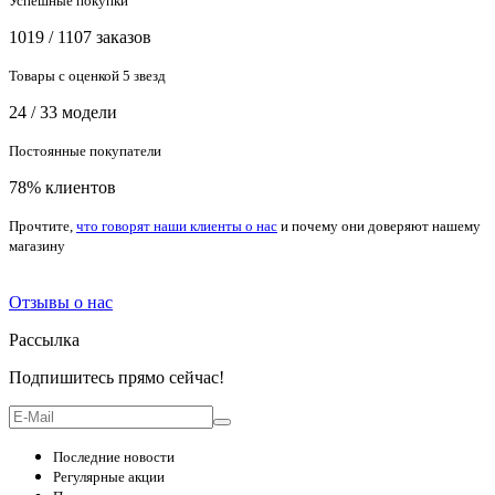
Успешные покупки
1019 / 1107 заказов
Товары с оценкой 5 звезд
24 / 33 модели
Постоянные покупатели
78% клиентов
Прочтите,
что говорят наши клиенты о нас
и почему они доверяют нашему
магазину
Отзывы о нас
Рассылка
Подпишитесь прямо сейчас!
Последние новости
Регулярные акции