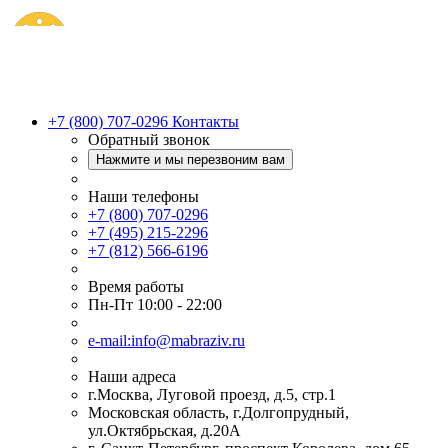
+7 (800) 707-0296
Контакты
Обратный звонок
Нажмите и мы перезвоним вам
Наши телефоны
+7 (800) 707-0296
+7 (495) 215-2296
+7 (812) 566-6196
Время работы
Пн-Пт 10:00 - 22:00
e-mail:info@mabraziv.ru
Наши адреса
г.Москва, Луговой проезд, д.5, стр.1
Московская область, г.Долгопрудный,
ул.Октябрьская, д.20А