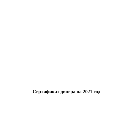
Сертификат дилера на 2021 год