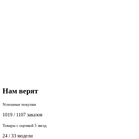
Нам верят
Успешные покупки
1019 / 1107 заказов
Товары с оценкой 5 звезд
24 / 33 модели