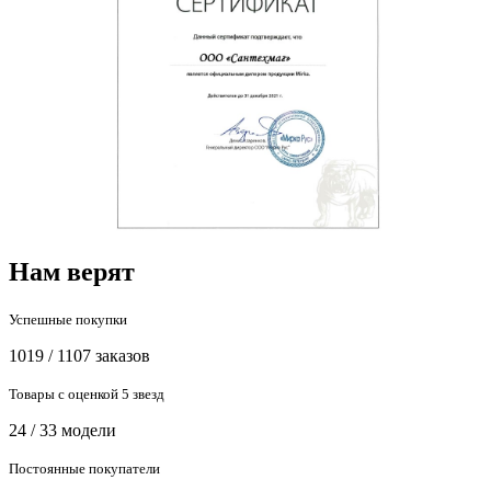
Нам верят
Успешные покупки
1019 / 1107 заказов
Товары с оценкой 5 звезд
24 / 33 модели
Постоянные покупатели