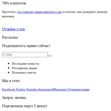
78% клиентов
Прочтите,
что говорят наши клиенты о нас
и почему они доверяют нашему
магазину
Отзывы о нас
Рассылка
Подпишитесь прямо сейчас!
Последние новости
Регулярные акции
Полезные советы
Мы в сети
Facebook
Twitter
Youtube
Instagram
ВКонтакте
Одноклассники
Запрос звонка
Перезвоним через 5 минут