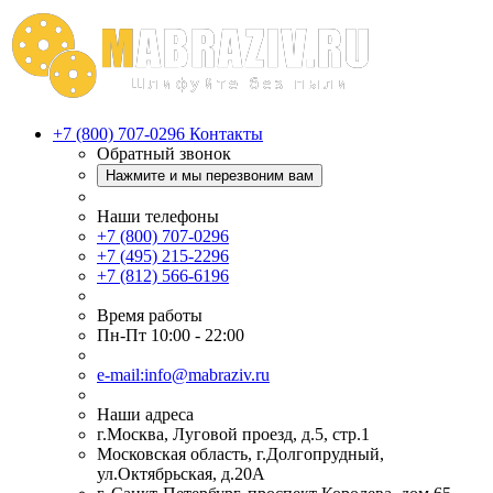
+7 (800) 707-0296
Контакты
Обратный звонок
Нажмите и мы перезвоним вам
Наши телефоны
+7 (800) 707-0296
+7 (495) 215-2296
+7 (812) 566-6196
Время работы
Пн-Пт 10:00 - 22:00
e-mail:info@mabraziv.ru
Наши адреса
г.Москва, Луговой проезд, д.5, стр.1
Московская область, г.Долгопрудный,
ул.Октябрьская, д.20А