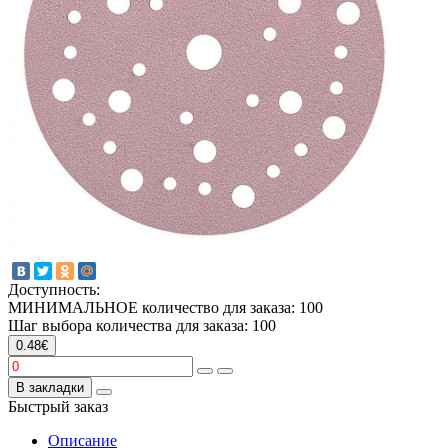
Доступность:
МИНИМАЛЬНОЕ количество для заказа: 100
Шаг выбора количества для заказа: 100
0.48€
В закладки
Быстрый заказ
Описание