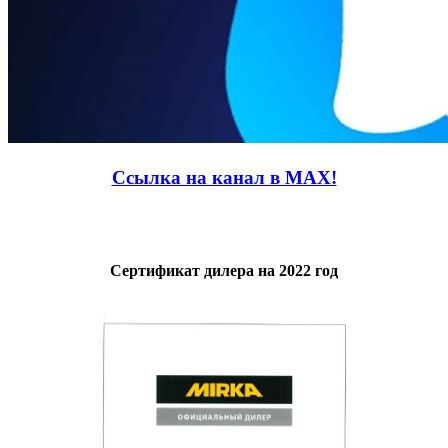
Ссылка на канал в MAX!
Сертификат дилера на 2022 год