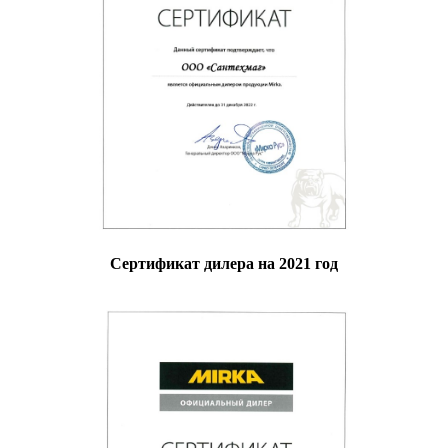
Сертификат дилера на 2021 год