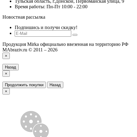
Тульская область, г.Донской, Первомайская улица, 9
Время работы: Пн-Пт 10:00 - 22:00
Новостная рассылка
Подпишись и получи скидку!
Продукция Mirka официально ввезенная на территорию РФ
MAbraziv.ru © 2011 – 2026
×
Назад
×
Продолжить покупки
Назад
×