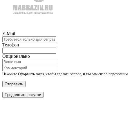
E-Mail
Телефон
Опционально
Нажмите Оформить заказ, чтобы сделать запрос, и мы вам скоро перезвоним
Отправить
Продолжить покупки