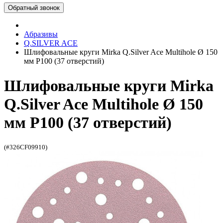
Обратный звонок
Абразивы
Q.SILVER ACE
Шлифовальные круги Mirka Q.Silver Ace Multihole Ø 150
мм P100 (37 отверстий)
Шлифовальные круги Mirka
Q.Silver Ace Multihole Ø 150
мм P100 (37 отверстий)
(#326CF09910)