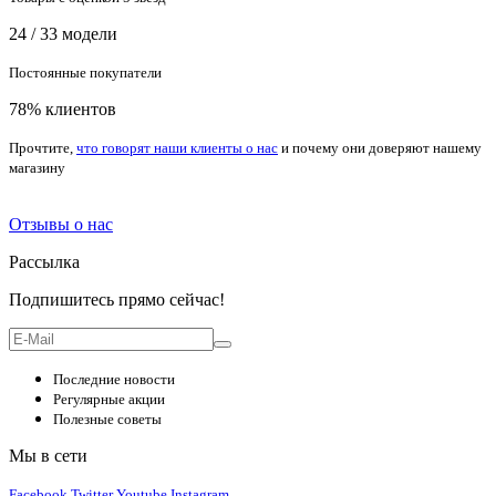
24 / 33 модели
Постоянные покупатели
78% клиентов
Прочтите,
что говорят наши клиенты о нас
и почему они доверяют нашему
магазину
Отзывы о нас
Рассылка
Подпишитесь прямо сейчас!
Последние новости
Регулярные акции
Полезные советы
Мы в сети
Facebook
Twitter
Youtube
Instagram