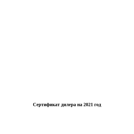
Сертификат дилера на 2021 год